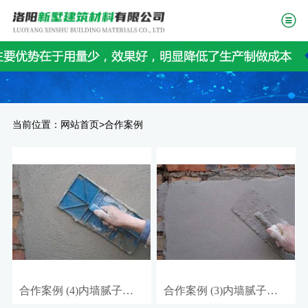
当前位置：
>
网站首页
合作案例
合作案例 (4)内墙腻子胶粉批
合作案例 (3)内墙腻子胶粉供